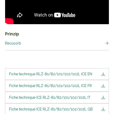
Prinzip
Recusorb
Fiche technique RLZ-81/82/101/102/102L ICE EN
Fiche technique RLZ-81/82/101/102/102L ICE FR
Fiche technique ICE RLZ-81/82/101/102/102L IT
Fiche technique ICE RLZ-81/82/101/102/102L GB