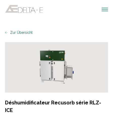
Zur Übersicht
Déshumidificateur Recusorb série RLZ-
ICE