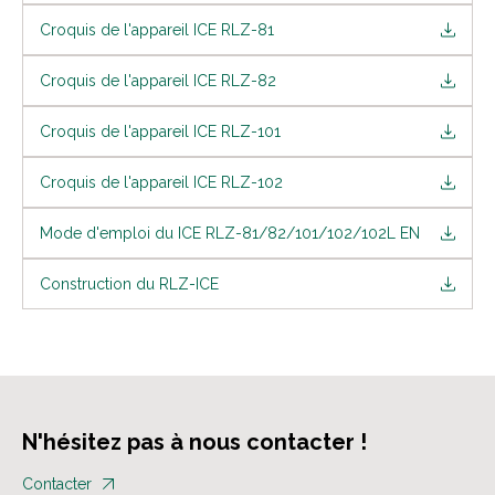
Croquis de l'appareil ICE RLZ-81
Croquis de l'appareil ICE RLZ-82
Croquis de l'appareil ICE RLZ-101
Croquis de l'appareil ICE RLZ-102
Mode d'emploi du ICE RLZ-81/82/101/102/102L EN
Construction du RLZ-ICE
N'hésitez pas à nous contacter !
Contacter