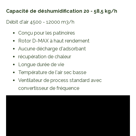
Capacité de déshumidification 20 - 58,5 kg/h
Débit d'air 4500 - 12000 m3/h
Conçu pour les patinoires
Rotor D-MAX à haut rendement
Aucune décharge d'adsorbant
récupération de chaleur
Longue durée de vie
Température de l'air sec basse
Ventilateur de process standard avec
convertisseur de fréquence