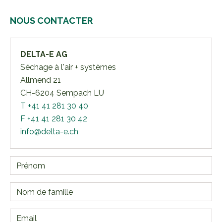
NOUS CONTACTER
DELTA-E AG
Séchage à l'air + systèmes
Allmend 21
CH-6204 Sempach LU
T +41 41 281 30 40
F +41 41 281 30 42
info@delta-e.ch