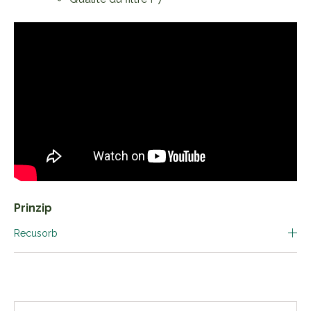
Prinzip
Recusorb