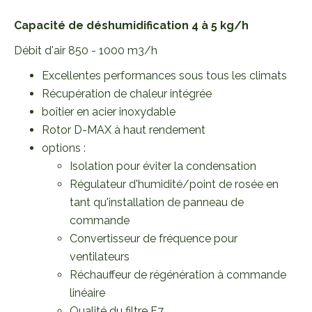
Capacité de déshumidification 4 à 5 kg/h
Débit d'air 850 - 1000 m3/h
Excellentes performances sous tous les climats
Récupération de chaleur intégrée
boîtier en acier inoxydable
Rotor D-MAX à haut rendement
options :
Isolation pour éviter la condensation
Régulateur d'humidité/point de rosée en
tant qu'installation de panneau de
commande
Convertisseur de fréquence pour
ventilateurs
Réchauffeur de régénération à commande
linéaire
Qualité du filtre F7