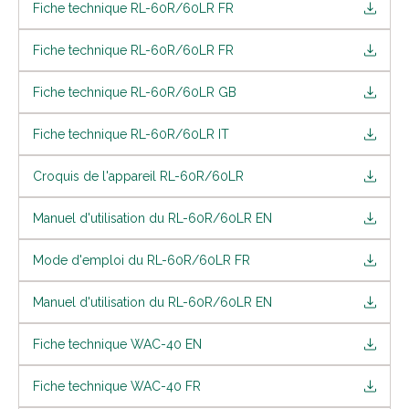
Fiche technique RL-60R/60LR FR
Fiche technique RL-60R/60LR FR
Fiche technique RL-60R/60LR GB
Fiche technique RL-60R/60LR IT
Croquis de l'appareil RL-60R/60LR
Manuel d'utilisation du RL-60R/60LR EN
Mode d'emploi du RL-60R/60LR FR
Manuel d'utilisation du RL-60R/60LR EN
Fiche technique WAC-40 EN
Fiche technique WAC-40 FR