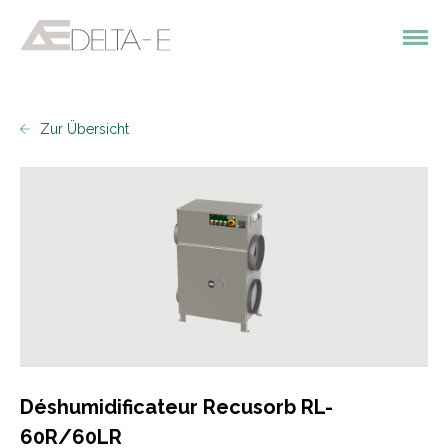
Zur Übersicht
Déshumidificateur Recusorb RL-
60R/60LR