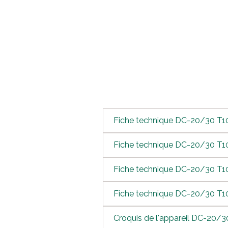
Fiche technique DC-20/30 T1
Fiche technique DC-20/30 T1
Fiche technique DC-20/30 T1
Fiche technique DC-20/30 T
Croquis de l'appareil DC-20/