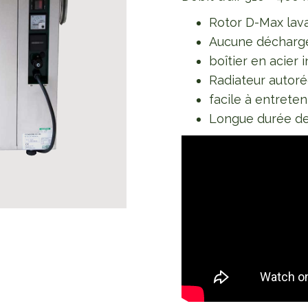
Rotor D-Max lav
Aucune décharge
boîtier en acier
Radiateur autoré
facile à entreten
Longue durée de