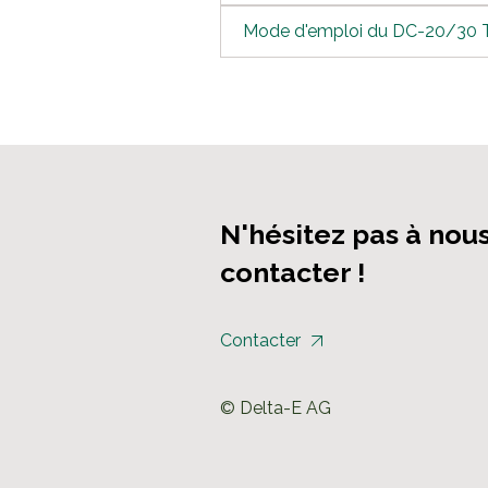
Mode d'emploi du DC-20/30 
N'hésitez pas à nou
contacter !
Contacter
© Delta-E AG