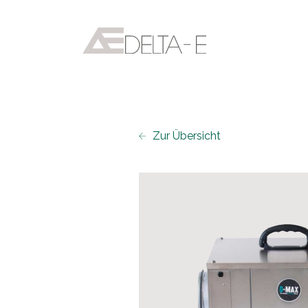
Zur Übersicht