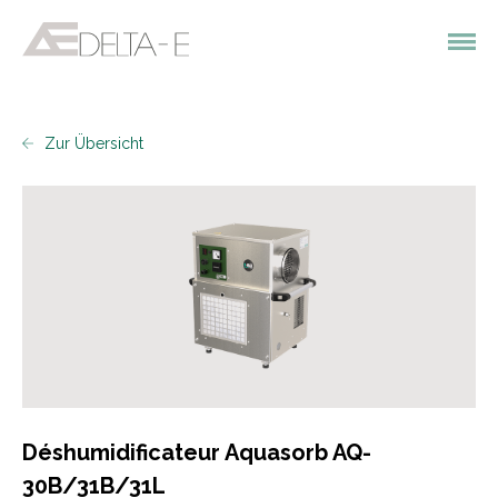
Zur Übersicht
Déshumidificateur Aquasorb AQ-
30B/31B/31L