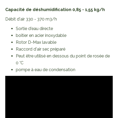
Capacité de déshumidification 0,85 - 1,55 kg/h
Débit d'air 330 - 370 m3/h
Sortie d'eau directe
boîtier en acier inoxydable
Rotor D-Max lavable
Raccord d'air sec préparé
Peut être utilisé en dessous du point de rosée de
0 °C
pompe à eau de condensation