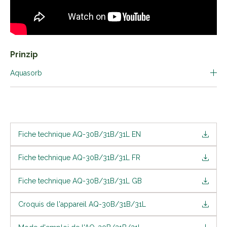
Prinzip
Aquasorb
Fiche technique AQ-30B/31B/31L EN
Fiche technique AQ-30B/31B/31L FR
Fiche technique AQ-30B/31B/31L GB
Croquis de l'appareil AQ-30B/31B/31L