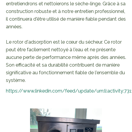
entretiendrons et nettoierons le sèche-linge. Grâce à sa
construction robuste et à notre entretien professionnel,
il continuera d'être utilisé de manière fiable pendant des
années.
Le rotor d'adsorption est le cœur du sécheur. Ce rotor
peut être facilement nettoyé à l'eau et ne présente
aucune perte de performance même après des années.
Son efficacité et sa durabilité contribuent de manière
significative au fonctionnement fiable de l'ensemble du
système.
https://www.linkedin.com/feed/update/urn:li:activity: