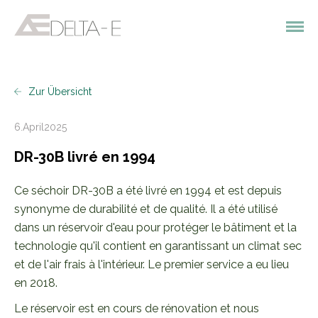
Zur Übersicht
6
.
April
2025
DR-30B livré en 1994
Ce séchoir DR-30B a été livré en 1994 et est depuis
synonyme de durabilité et de qualité. Il a été utilisé
dans un réservoir d'eau pour protéger le bâtiment et la
technologie qu'il contient en garantissant un climat sec
et de l'air frais à l'intérieur. Le premier service a eu lieu
en 2018.
Le réservoir est en cours de rénovation et nous