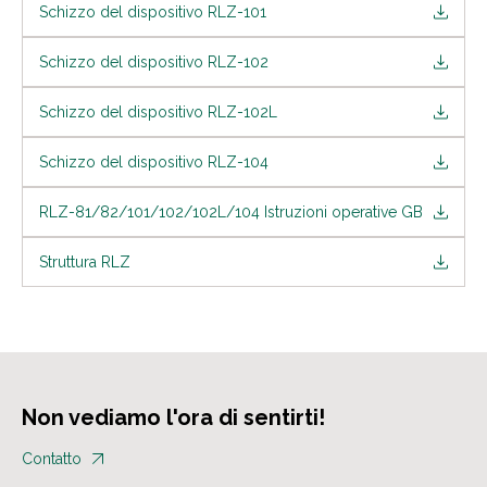
Schizzo del dispositivo RLZ-101
Schizzo del dispositivo RLZ-102
Schizzo del dispositivo RLZ-102L
Schizzo del dispositivo RLZ-104
RLZ-81/82/101/102/102L/104 Istruzioni operative GB
Struttura RLZ
Non vediamo l'ora di sentirti!
Contatto