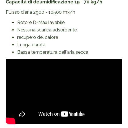
Capacità di deumidificazione 19 - 70 kg/h
Flusso d'aria 2900 - 10500 m3/h
Rotore D-Max lavabile
Nessuna scarica adsorbente
recupero del calore
Lunga durata
Bassa temperatura dell'aria secca