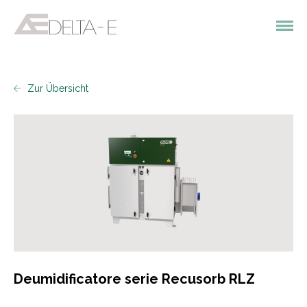
Zur Übersicht
Deumidificatore serie Recusorb RLZ