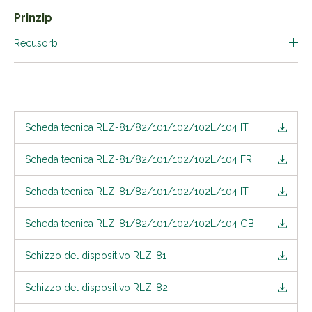
Prinzip
Recusorb
Scheda tecnica RLZ-81/82/101/102/102L/104 IT
Scheda tecnica RLZ-81/82/101/102/102L/104 FR
Scheda tecnica RLZ-81/82/101/102/102L/104 IT
Scheda tecnica RLZ-81/82/101/102/102L/104 GB
Schizzo del dispositivo RLZ-81
Schizzo del dispositivo RLZ-82