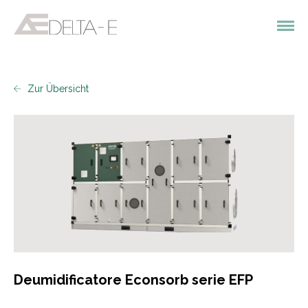
Zur Übersicht
Deumidificatore Econsorb serie EFP