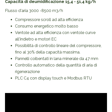
Capacità di deumidificazione 15,4 - 51,4 kg/h
Flusso d'aria 3000 -8500 m3/h
Compressore scroll ad alta efficienza
Consumo energetico molto basso
Ventole ad alta efficienza con ventole curve
all'indietro e motori EC
Possibilità di controllo lineare del compressore,
fino al 30% della capacità massima.
Pannelli coibentati in lana minerale da 47 mm
Controllo automatico della quantità di aria di
rigenerazione
PLC C4 con display touch e Modbus RTU