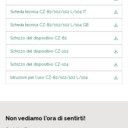
Scheda tecnica CZ-82/102/102 L/104 IT
Scheda tecnica CZ-82/102/102 L/104 GB
Schizzo del dispositivo CZ-82
Schizzo del dispositivo CZ-102
Schizzo del dispositivo CZ-104
Istruzioni per l'uso CZ-82/102/102 L/104
Non vediamo l'ora di sentirti!