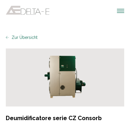
Zur Übersicht
Deumidificatore serie CZ Consorb