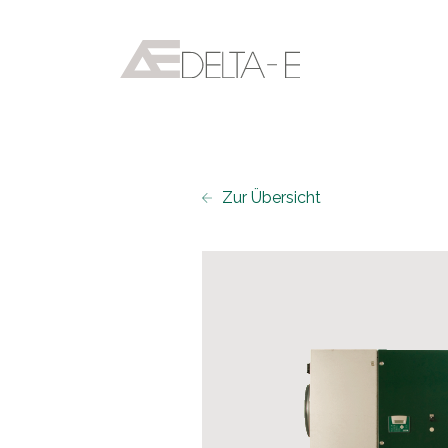
Zur Übersicht