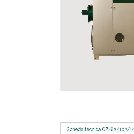
Scheda tecnica CZ-82/102/10