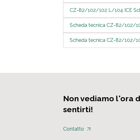
CZ-82/102/102 L/104 ICE Sc
Scheda tecnica CZ-82/102/10
Scheda tecnica CZ-82/102/1
Non vediamo l'ora d
sentirti!
Contatto