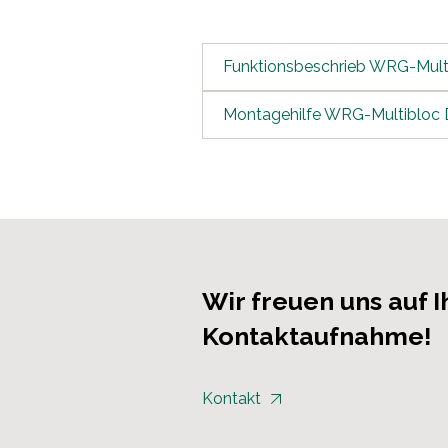
Funktionsbeschrieb WRG-Mult
Montagehilfe WRG-Multibloc
Wir freuen uns auf I
Kontaktaufnahme!
Kontakt