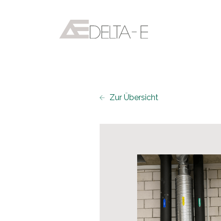
Zur Übersicht